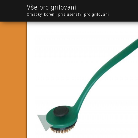
Vše pro grilování
Omáčky, koření, příslušenství pro grilování