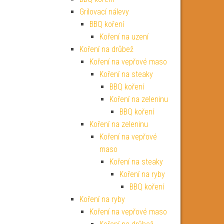
Grilovací nálevy
BBQ koření
Koření na uzení
Koření na drůbež
Koření na vepřové maso
Koření na steaky
BBQ koření
Koření na zeleninu
BBQ koření
Koření na zeleninu
Koření na vepřové
maso
Koření na steaky
Koření na ryby
BBQ koření
Koření na ryby
Koření na vepřové maso