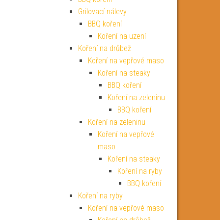
Grilovací nálevy
BBQ koření
Koření na uzení
Koření na drůbež
Koření na vepřové maso
Koření na steaky
BBQ koření
Koření na zeleninu
BBQ koření
Koření na zeleninu
Koření na vepřové
maso
Koření na steaky
Koření na ryby
BBQ koření
Koření na ryby
Koření na vepřové maso