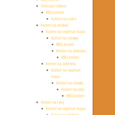
Grilovací nálevy
BBQ koření
Koření na uzení
Koření na drůbež
Koření na vepřové maso
Koření na steaky
BBQ koření
Koření na zeleninu
BBQ koření
Koření na zeleninu
Koření na vepřové
maso
Koření na steaky
Koření na ryby
BBQ koření
Koření na ryby
Koření na vepřové maso