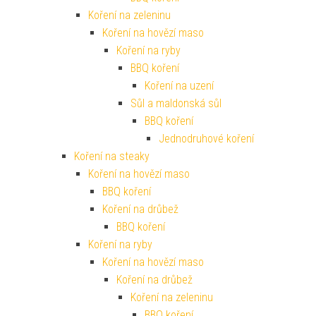
Koření na zeleninu
Koření na hovězí maso
Koření na ryby
BBQ koření
Koření na uzení
Sůl a maldonská sůl
BBQ koření
Jednodruhové koření
Koření na steaky
Koření na hovězí maso
BBQ koření
Koření na drůbež
BBQ koření
Koření na ryby
Koření na hovězí maso
Koření na drůbež
Koření na zeleninu
BBQ koření