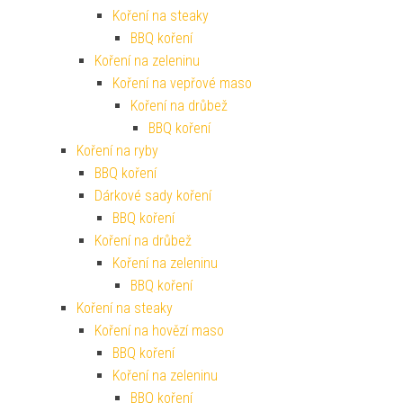
Koření na steaky
BBQ koření
Koření na zeleninu
Koření na vepřové maso
Koření na drůbež
BBQ koření
Koření na ryby
BBQ koření
Dárkové sady koření
BBQ koření
Koření na drůbež
Koření na zeleninu
BBQ koření
Koření na steaky
Koření na hovězí maso
BBQ koření
Koření na zeleninu
BBQ koření