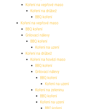
Koření na vepřové maso
Koření na drůbež
BBQ koření
Koření na vepřové maso
BBQ koření
Grilovací nálevy
BBQ koření
Koření na uzení
Koření na drůbež
Koření na hovězí maso
BBQ koření
Grilovací nálevy
BBQ koření
Koření na uzení
Koření na zeleninu
BBQ koření
Koření na uzení
BBQ koření