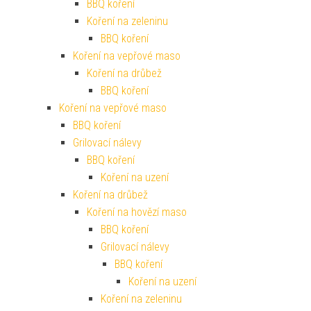
BBQ koření
Koření na zeleninu
BBQ koření
Koření na vepřové maso
Koření na drůbež
BBQ koření
Koření na vepřové maso
BBQ koření
Grilovací nálevy
BBQ koření
Koření na uzení
Koření na drůbež
Koření na hovězí maso
BBQ koření
Grilovací nálevy
BBQ koření
Koření na uzení
Koření na zeleninu