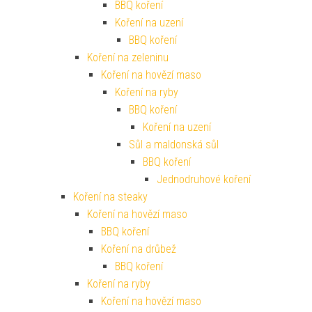
BBQ koření
Koření na uzení
BBQ koření
Koření na zeleninu
Koření na hovězí maso
Koření na ryby
BBQ koření
Koření na uzení
Sůl a maldonská sůl
BBQ koření
Jednodruhové koření
Koření na steaky
Koření na hovězí maso
BBQ koření
Koření na drůbež
BBQ koření
Koření na ryby
Koření na hovězí maso