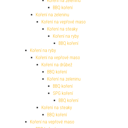
Koření na zeleninu
BBQ koření
Koření na zeleninu
Koření na vepřové maso
Koření na steaky
Koření na ryby
BBQ koření
Koření na ryby
Koření na vepřové maso
Koření na drůbež
BBQ koření
Koření na zeleninu
BBQ koření
SPG koření
BBQ koření
Koření na steaky
BBQ koření
Koření na vepřové maso