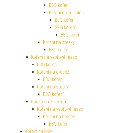
BBQ koření
Koření na zeleninu
BBQ koření
SPG koření
BBQ koření
Koření na steaky
BBQ koření
Koření na vepřové maso
BBQ koření
Koření na drůbež
BBQ koření
Koření na steaky
BBQ koření
Koření na zeleninu
Koření na vepřové maso
Koření na drůbež
BBQ koření
Koření na ryby