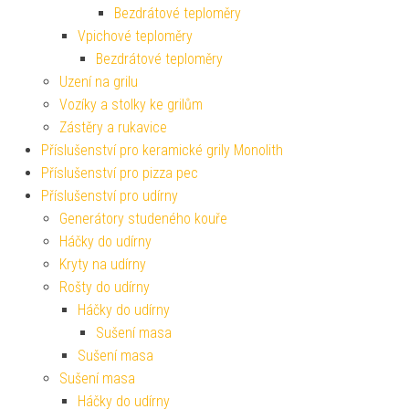
Bezdrátové teploměry
Vpichové teploměry
Bezdrátové teploměry
Uzení na grilu
Vozíky a stolky ke grilům
Zástěry a rukavice
Příslušenství pro keramické grily Monolith
Příslušenství pro pizza pec
Příslušenství pro udírny
Generátory studeného kouře
Háčky do udírny
Kryty na udírny
Rošty do udírny
Háčky do udírny
Sušení masa
Sušení masa
Sušení masa
Háčky do udírny