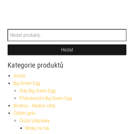
Hledat:
Hledat
Kategorie produktů
Archiv
Big Green Egg
Grily Big Green Egg
Příslušenství Big Green Egg
Bricknic - hliněné cihly
Čištění grilu
Čistící přípravky
Misky na tuk