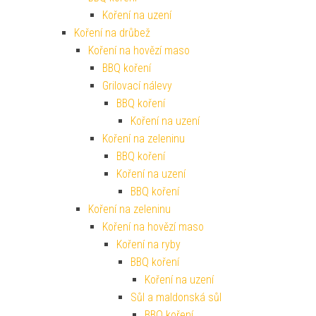
Koření na uzení
Koření na drůbež
Koření na hovězí maso
BBQ koření
Grilovací nálevy
BBQ koření
Koření na uzení
Koření na zeleninu
BBQ koření
Koření na uzení
BBQ koření
Koření na zeleninu
Koření na hovězí maso
Koření na ryby
BBQ koření
Koření na uzení
Sůl a maldonská sůl
BBQ koření