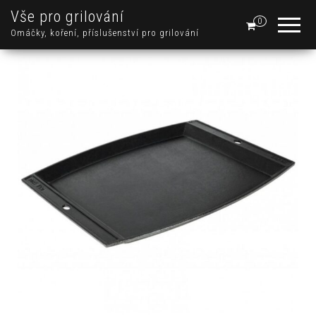
Vše pro grilování
0
Omáčky, koření, příslušenství pro grilování