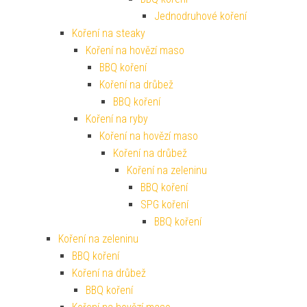
Jednodruhové koření
Koření na steaky
Koření na hovězí maso
BBQ koření
Koření na drůbež
BBQ koření
Koření na ryby
Koření na hovězí maso
Koření na drůbež
Koření na zeleninu
BBQ koření
SPG koření
BBQ koření
Koření na zeleninu
BBQ koření
Koření na drůbež
BBQ koření