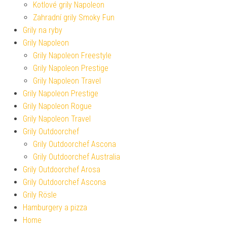
Kotlové grily Napoleon
Zahradní grily Smoky Fun
Grily na ryby
Grily Napoleon
Grily Napoleon Freestyle
Grily Napoleon Prestige
Grily Napoleon Travel
Grily Napoleon Prestige
Grily Napoleon Rogue
Grily Napoleon Travel
Grily Outdoorchef
Grily Outdoorchef Ascona
Grily Outdoorchef Australia
Grily Outdoorchef Arosa
Grily Outdoorchef Ascona
Grily Rösle
Hamburgery a pizza
Home