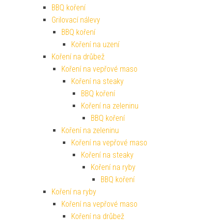
BBQ koření
Grilovací nálevy
BBQ koření
Koření na uzení
Koření na drůbež
Koření na vepřové maso
Koření na steaky
BBQ koření
Koření na zeleninu
BBQ koření
Koření na zeleninu
Koření na vepřové maso
Koření na steaky
Koření na ryby
BBQ koření
Koření na ryby
Koření na vepřové maso
Koření na drůbež