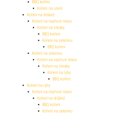
BBQ koření
Koření na uzení
Koření na drůbež
Koření na vepřové maso
Koření na steaky
BBQ koření
Koření na zeleninu
BBQ koření
Koření na zeleninu
Koření na vepřové maso
Koření na steaky
Koření na ryby
BBQ koření
Koření na ryby
Koření na vepřové maso
Koření na drůbež
BBQ koření
Koření na zeleninu