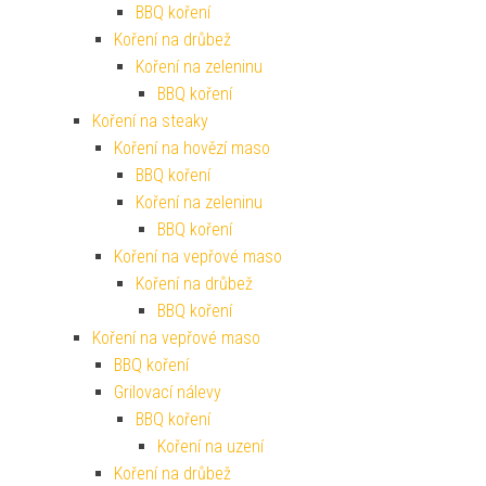
BBQ koření
Koření na drůbež
Koření na zeleninu
BBQ koření
Koření na steaky
Koření na hovězí maso
BBQ koření
Koření na zeleninu
BBQ koření
Koření na vepřové maso
Koření na drůbež
BBQ koření
Koření na vepřové maso
BBQ koření
Grilovací nálevy
BBQ koření
Koření na uzení
Koření na drůbež