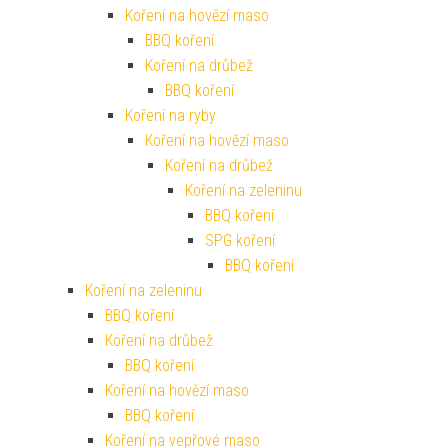
Koření na hovězí maso
BBQ koření
Koření na drůbež
BBQ koření
Koření na ryby
Koření na hovězí maso
Koření na drůbež
Koření na zeleninu
BBQ koření
SPG koření
BBQ koření
Koření na zeleninu
BBQ koření
Koření na drůbež
BBQ koření
Koření na hovězí maso
BBQ koření
Koření na vepřové maso