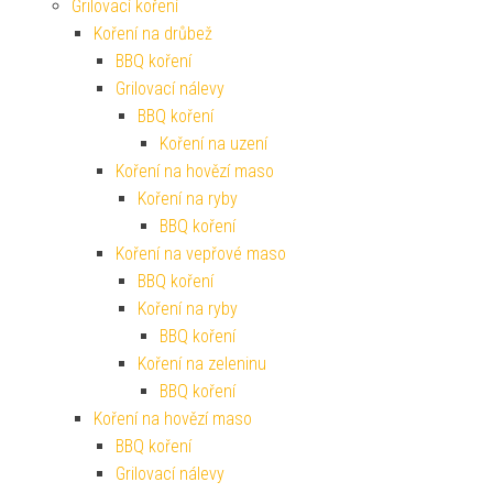
Grilovací koření
Koření na drůbež
BBQ koření
Grilovací nálevy
BBQ koření
Koření na uzení
Koření na hovězí maso
Koření na ryby
BBQ koření
Koření na vepřové maso
BBQ koření
Koření na ryby
BBQ koření
Koření na zeleninu
BBQ koření
Koření na hovězí maso
BBQ koření
Grilovací nálevy