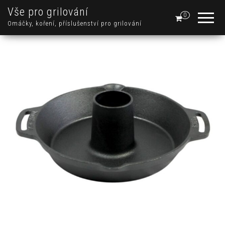
Vše pro grilování
0
Omáčky, koření, příslušenství pro grilování