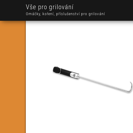
Vše pro grilování
Omáčky, koření, příslušenství pro grilování