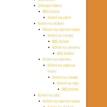
Grilovací nálevy
BBQ koření
Koření na uzení
Koření na drůbež
Koření na vepřové maso
Koření na steaky
BBQ koření
Koření na zeleninu
BBQ koření
Koření na zeleninu
Koření na vepřové
maso
Koření na steaky
Koření na ryby
BBQ koření
Koření na ryby
Koření na vepřové maso