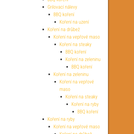
Grilovací nálevy
BBQ koření
Koření na uzení
Koření na drůbež
Koření na vepřové maso
Koření na steaky
BBQ koření
Koření na zeleninu
BBQ koření
Koření na zeleninu
Koření na vepřové
maso
Koření na steaky
Koření na ryby
BBQ koření
Koření na ryby
Koření na vepřové maso