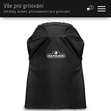
Vše pro grilování
0
Omáčky, koření, příslušenství pro grilování