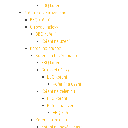
BBQ koření
Koření na vepřové maso
BBQ koření
Grilovací nálevy
BBQ koření
Koření na uzení
Koření na drůbež
Koření na hovězí maso
BBQ koření
Grilovací nálevy
BBQ koření
Koření na uzení
Koření na zeleninu
BBQ koření
Koření na uzení
BBQ koření
Koření na zeleninu
Koření na hovězí maso