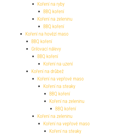
Koření na ryby
BBQ koření
Koření na zeleninu
BBQ koření
Koření na hovězí maso
BBQ koření
Grilovací nálevy
BBQ koření
Koření na uzení
Koření na drůbež
Koření na vepřové maso
Koření na steaky
BBQ koření
Koření na zeleninu
BBQ koření
Koření na zeleninu
Koření na vepřové maso
Koření na steaky