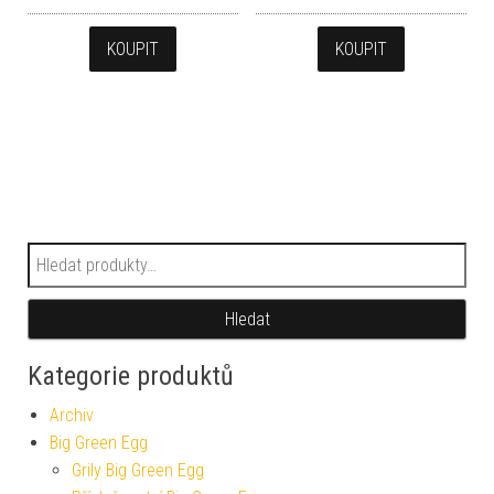
KOUPIT
KOUPIT
Hledat:
Hledat
Kategorie produktů
Archiv
Big Green Egg
Grily Big Green Egg