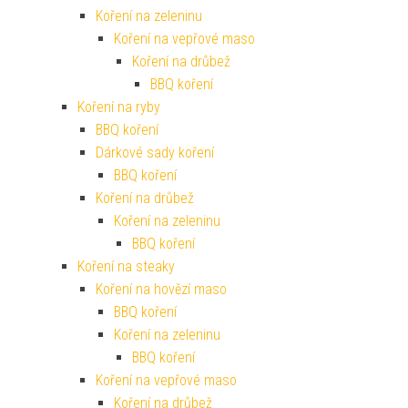
Koření na zeleninu
Koření na vepřové maso
Koření na drůbež
BBQ koření
Koření na ryby
BBQ koření
Dárkové sady koření
BBQ koření
Koření na drůbež
Koření na zeleninu
BBQ koření
Koření na steaky
Koření na hovězí maso
BBQ koření
Koření na zeleninu
BBQ koření
Koření na vepřové maso
Koření na drůbež