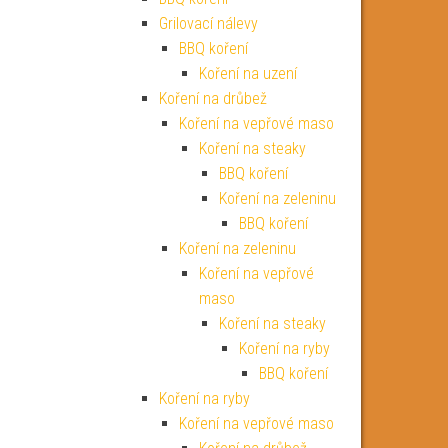
Grilovací nálevy
BBQ koření
Koření na uzení
Koření na drůbež
Koření na vepřové maso
Koření na steaky
BBQ koření
Koření na zeleninu
BBQ koření
Koření na zeleninu
Koření na vepřové
maso
Koření na steaky
Koření na ryby
BBQ koření
Koření na ryby
Koření na vepřové maso