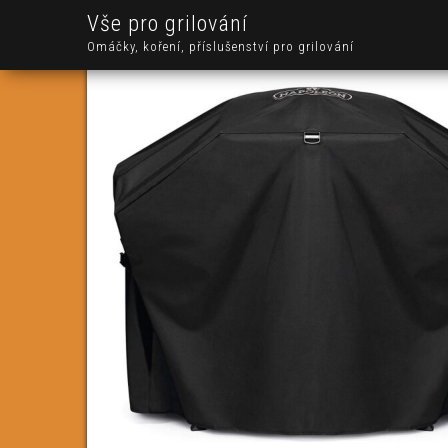
Vše pro grilování
Omáčky, koření, příslušenství pro grilování