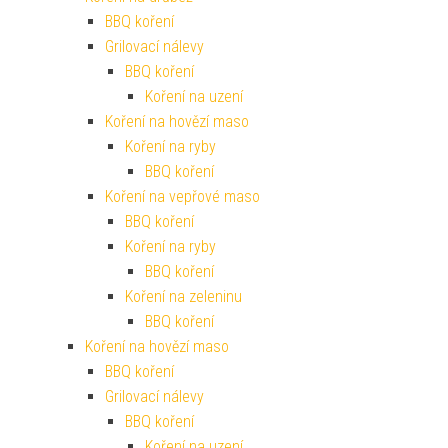
BBQ koření
Grilovací nálevy
BBQ koření
Koření na uzení
Koření na hovězí maso
Koření na ryby
BBQ koření
Koření na vepřové maso
BBQ koření
Koření na ryby
BBQ koření
Koření na zeleninu
BBQ koření
Koření na hovězí maso
BBQ koření
Grilovací nálevy
BBQ koření
Koření na uzení