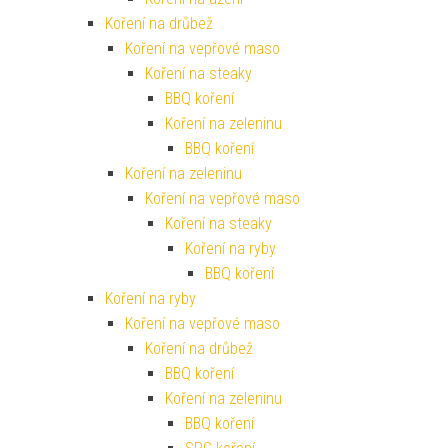
Koření na drůbež
Koření na vepřové maso
Koření na steaky
BBQ koření
Koření na zeleninu
BBQ koření
Koření na zeleninu
Koření na vepřové maso
Koření na steaky
Koření na ryby
BBQ koření
Koření na ryby
Koření na vepřové maso
Koření na drůbež
BBQ koření
Koření na zeleninu
BBQ koření