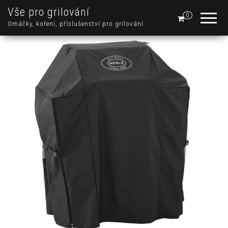
Vše pro grilování
0
Omáčky, koření, příslušenství pro grilování