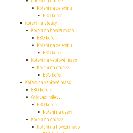
Koření na drůbež
Koření na zeleninu
BBQ koření
Koření na steaky
Koření na hovězí maso
BBQ koření
Koření na zeleninu
BBQ koření
Koření na vepřové maso
Koření na drůbež
BBQ koření
Koření na vepřové maso
BBQ koření
Grilovací nálevy
BBQ koření
Koření na uzení
Koření na drůbež
Koření na hovězí maso