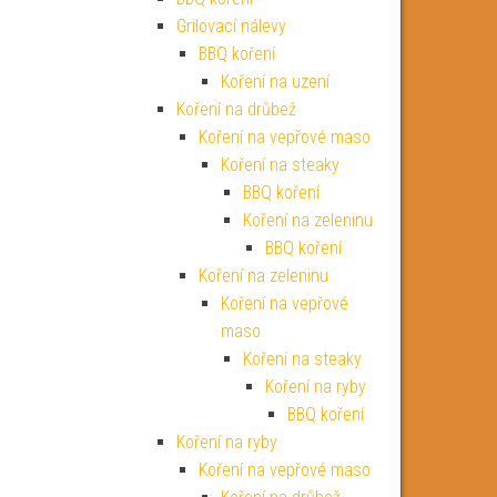
Grilovací nálevy
BBQ koření
Koření na uzení
Koření na drůbež
Koření na vepřové maso
Koření na steaky
BBQ koření
Koření na zeleninu
BBQ koření
Koření na zeleninu
Koření na vepřové
maso
Koření na steaky
Koření na ryby
BBQ koření
Koření na ryby
Koření na vepřové maso