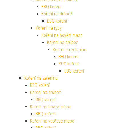
BBQ koření
Koření na drůbež
BBQ koření
Koření na ryby
Koření na hovězí maso
Koření na drůbež
Koření na zeleninu
BBQ koření
SPG koření
BBQ koření
Koření na zeleninu
BBQ koření
Koření na drůbež
BBQ koření
Koření na hovězí maso
BBQ koření
Koření na vepřové maso