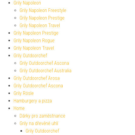
Grily Napoleon
Grily Napoleon Freestyle
Grily Napoleon Prestige
Grily Napoleon Travel
Grily Napoleon Prestige
Grily Napoleon Rogue
Grily Napoleon Travel
Grily Outdoorchef
Grily Outdoorchef Ascona
Grily Outdoorchef Australia
Grily Outdoorchef Arosa
Grily Outdoorchef Ascona
Grily Rösle
Hamburgery a pizza
Home
Dárky pro zaměstnance
Grily na dřevěné uhlí
Grily Outdoorchef