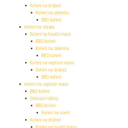
Koření na drůbež
Koření na zeleninu
BBQ koření
Koření na steaky
Koření na hovězí maso
BBQ koření
Koření na zeleninu
BBQ koření
Koření na vepřové maso
Koření na drůbež
BBQ koření
Koření na vepřové maso
BBQ koření
Grilovací nálevy
BBQ koření
Koření na uzení
Koření na drůbež
Koření na hovězí maso