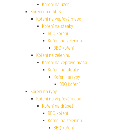
Koření na uzení
Koření na drůbež
Koření na vepřové maso
Koření na steaky
BBQ koření
Koření na zeleninu
BBQ koření
Koření na zeleninu
Koření na vepřové maso
Koření na steaky
Koření na ryby
BBQ koření
Koření na ryby
Koření na vepřové maso
Koření na drůbež
BBQ koření
Koření na zeleninu
BBQ koření