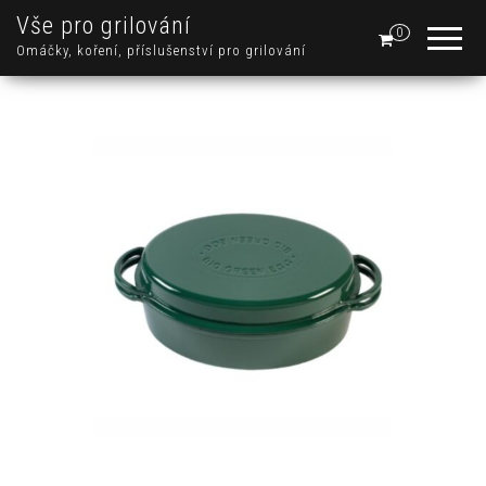
Vše pro grilování
0
Omáčky, koření, příslušenství pro grilování