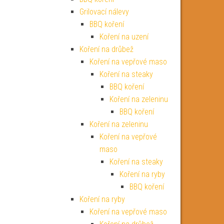
Grilovací nálevy
BBQ koření
Koření na uzení
Koření na drůbež
Koření na vepřové maso
Koření na steaky
BBQ koření
Koření na zeleninu
BBQ koření
Koření na zeleninu
Koření na vepřové
maso
Koření na steaky
Koření na ryby
BBQ koření
Koření na ryby
Koření na vepřové maso