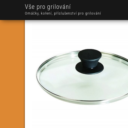
Vše pro grilování
Omáčky, koření, příslušenství pro grilování