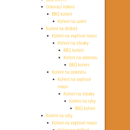
Grilovací nálevy
BBQ koření
Koření na uzení
Koření na drůbež
Koření na vepřové maso
Koření na steaky
BBQ koření
Koření na zeleninu
BBQ koření
Koření na zeleninu
Koření na vepřové
maso
Koření na steaky
Koření na ryby
BBQ koření
Koření na ryby
Koření na vepřové maso