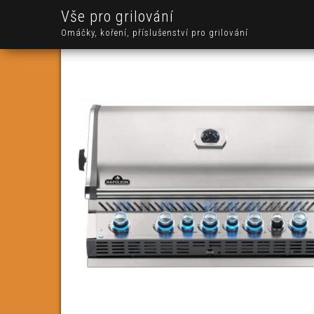
Vše pro grilování
Omáčky, koření, příslušenství pro grilování