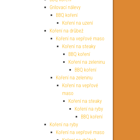
Grilovací nálevy
BBQ koření
Koření na uzení
Koření na drůbež
Koření na vepřové maso
Koření na steaky
BBQ koření
Koření na zeleninu
BBQ koření
Koření na zeleninu
Koření na vepřové
maso
Koření na steaky
Koření na ryby
BBQ koření
Koření na ryby
Koření na vepřové maso