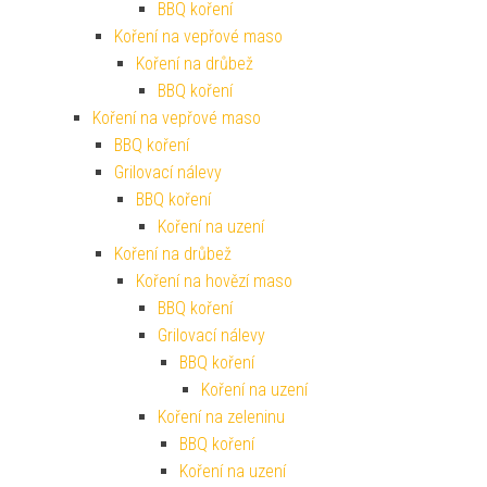
BBQ koření
Koření na vepřové maso
Koření na drůbež
BBQ koření
Koření na vepřové maso
BBQ koření
Grilovací nálevy
BBQ koření
Koření na uzení
Koření na drůbež
Koření na hovězí maso
BBQ koření
Grilovací nálevy
BBQ koření
Koření na uzení
Koření na zeleninu
BBQ koření
Koření na uzení