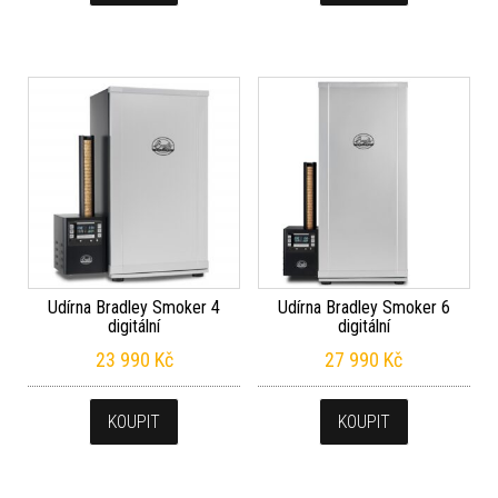
Udírna Bradley Smoker 4
Udírna Bradley Smoker 6
digitální
digitální
23 990
Kč
27 990
Kč
KOUPIT
KOUPIT