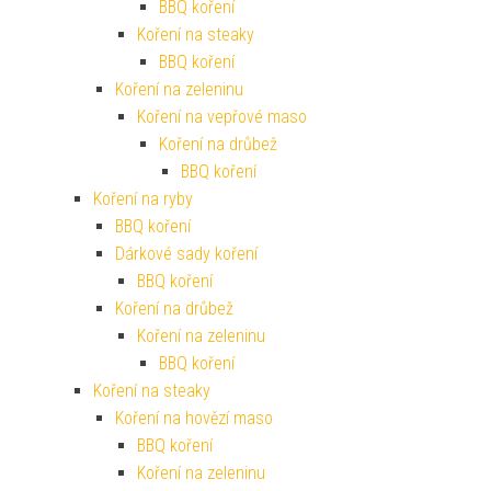
BBQ koření
Koření na steaky
BBQ koření
Koření na zeleninu
Koření na vepřové maso
Koření na drůbež
BBQ koření
Koření na ryby
BBQ koření
Dárkové sady koření
BBQ koření
Koření na drůbež
Koření na zeleninu
BBQ koření
Koření na steaky
Koření na hovězí maso
BBQ koření
Koření na zeleninu