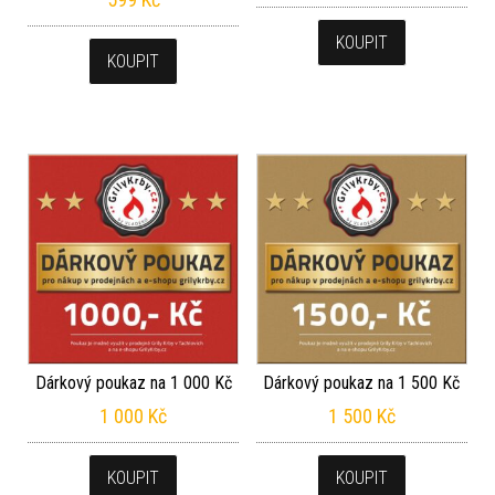
KOUPIT
KOUPIT
Dárkový poukaz na 1 000 Kč
Dárkový poukaz na 1 500 Kč
1 000
Kč
1 500
Kč
KOUPIT
KOUPIT