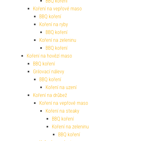
BBQ koření
Koření na vepřové maso
BBQ koření
Koření na ryby
BBQ koření
Koření na zeleninu
BBQ koření
Koření na hovězí maso
BBQ koření
Grilovací nálevy
BBQ koření
Koření na uzení
Koření na drůbež
Koření na vepřové maso
Koření na steaky
BBQ koření
Koření na zeleninu
BBQ koření