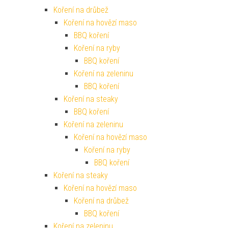
Koření na drůbež
Koření na hovězí maso
BBQ koření
Koření na ryby
BBQ koření
Koření na zeleninu
BBQ koření
Koření na steaky
BBQ koření
Koření na zeleninu
Koření na hovězí maso
Koření na ryby
BBQ koření
Koření na steaky
Koření na hovězí maso
Koření na drůbež
BBQ koření
Koření na zeleninu