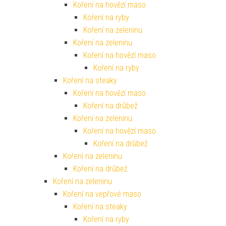
Koření na hovězí maso
Koření na ryby
Koření na zeleninu
Koření na zeleninu
Koření na hovězí maso
Koření na ryby
Koření na steaky
Koření na hovězí maso
Koření na drůbež
Koření na zeleninu
Koření na hovězí maso
Koření na drůbež
Koření na zeleninu
Koření na drůbež
Koření na zeleninu
Koření na vepřové maso
Koření na steaky
Koření na ryby