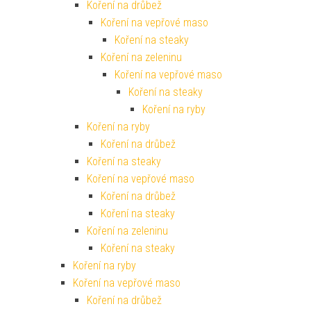
Koření na drůbež
Koření na vepřové maso
Koření na steaky
Koření na zeleninu
Koření na vepřové maso
Koření na steaky
Koření na ryby
Koření na ryby
Koření na drůbež
Koření na steaky
Koření na vepřové maso
Koření na drůbež
Koření na steaky
Koření na zeleninu
Koření na steaky
Koření na ryby
Koření na vepřové maso
Koření na drůbež