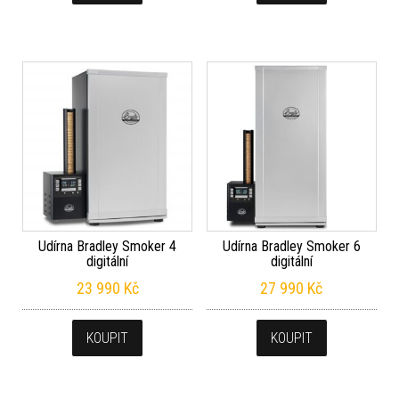
Udírna Bradley Smoker 4
Udírna Bradley Smoker 6
digitální
digitální
23 990
Kč
27 990
Kč
KOUPIT
KOUPIT