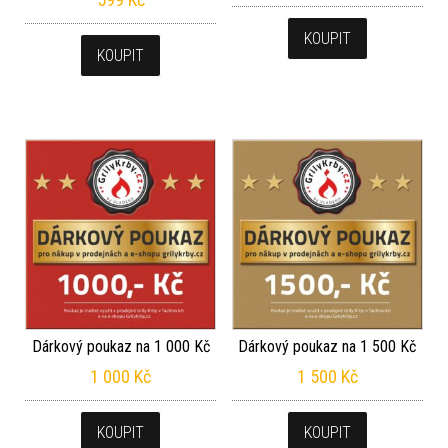
KOUPIT
KOUPIT
Dárkový poukaz na 1 000 Kč
Dárkový poukaz na 1 500 Kč
1 000
Kč
1 500
Kč
KOUPIT
KOUPIT