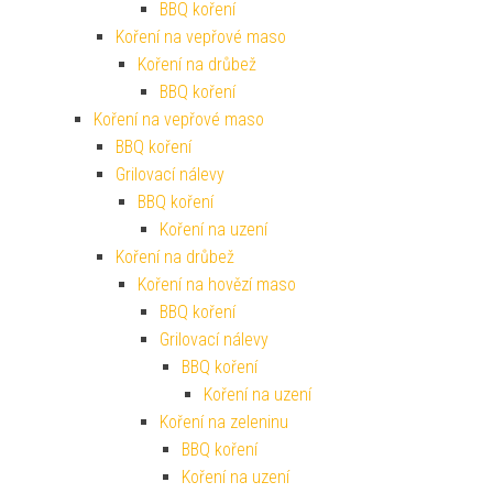
BBQ koření
Koření na vepřové maso
Koření na drůbež
BBQ koření
Koření na vepřové maso
BBQ koření
Grilovací nálevy
BBQ koření
Koření na uzení
Koření na drůbež
Koření na hovězí maso
BBQ koření
Grilovací nálevy
BBQ koření
Koření na uzení
Koření na zeleninu
BBQ koření
Koření na uzení