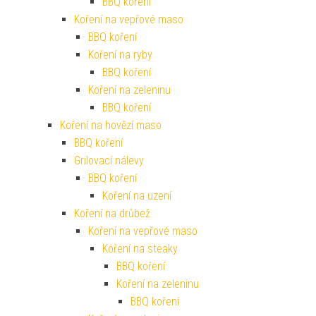
BBQ koření
Koření na vepřové maso
BBQ koření
Koření na ryby
BBQ koření
Koření na zeleninu
BBQ koření
Koření na hovězí maso
BBQ koření
Grilovací nálevy
BBQ koření
Koření na uzení
Koření na drůbež
Koření na vepřové maso
Koření na steaky
BBQ koření
Koření na zeleninu
BBQ koření