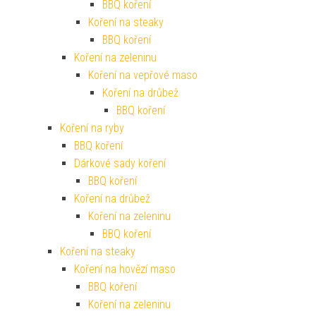
BBQ koření
Koření na steaky
BBQ koření
Koření na zeleninu
Koření na vepřové maso
Koření na drůbež
BBQ koření
Koření na ryby
BBQ koření
Dárkové sady koření
BBQ koření
Koření na drůbež
Koření na zeleninu
BBQ koření
Koření na steaky
Koření na hovězí maso
BBQ koření
Koření na zeleninu