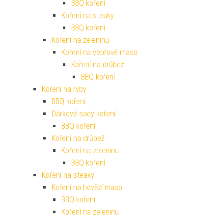
BBQ koření
Koření na steaky
BBQ koření
Koření na zeleninu
Koření na vepřové maso
Koření na drůbež
BBQ koření
Koření na ryby
BBQ koření
Dárkové sady koření
BBQ koření
Koření na drůbež
Koření na zeleninu
BBQ koření
Koření na steaky
Koření na hovězí maso
BBQ koření
Koření na zeleninu