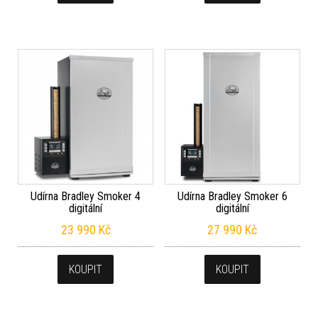
Udírna Bradley Smoker 4
Udírna Bradley Smoker 6
digitální
digitální
23 990
Kč
27 990
Kč
KOUPIT
KOUPIT