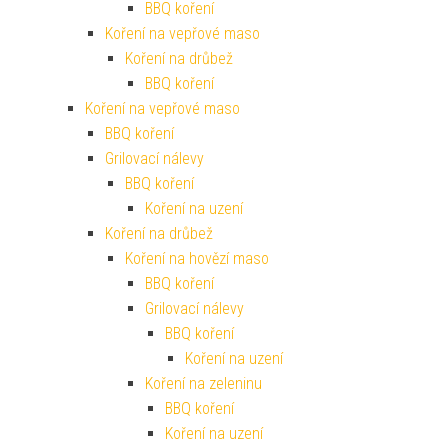
BBQ koření
Koření na vepřové maso
Koření na drůbež
BBQ koření
Koření na vepřové maso
BBQ koření
Grilovací nálevy
BBQ koření
Koření na uzení
Koření na drůbež
Koření na hovězí maso
BBQ koření
Grilovací nálevy
BBQ koření
Koření na uzení
Koření na zeleninu
BBQ koření
Koření na uzení