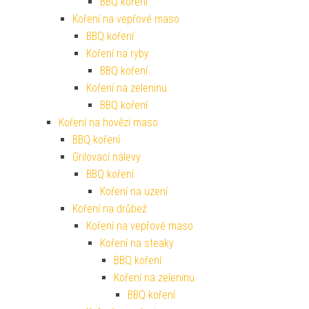
BBQ koření
Koření na vepřové maso
BBQ koření
Koření na ryby
BBQ koření
Koření na zeleninu
BBQ koření
Koření na hovězí maso
BBQ koření
Grilovací nálevy
BBQ koření
Koření na uzení
Koření na drůbež
Koření na vepřové maso
Koření na steaky
BBQ koření
Koření na zeleninu
BBQ koření