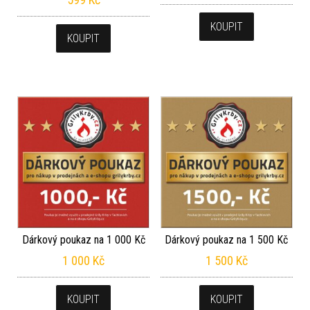
KOUPIT
KOUPIT
Dárkový poukaz na 1 000 Kč
Dárkový poukaz na 1 500 Kč
1 000
Kč
1 500
Kč
KOUPIT
KOUPIT