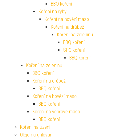
BBQ koření
Koření na ryby
Koření na hovězí maso
Koření na drůbež
Koření na zeleninu
BBQ koření
SPG koření
BBQ koření
Koření na zeleninu
BBQ koření
Koření na drůbež
BBQ koření
Koření na hovězí maso
BBQ koření
Koření na vepřové maso
BBQ koření
Koření na uzení
Oleje na grilování