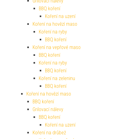
Grilovací nálevy
BBQ koření
Koření na uzení
Koření na hovězí maso
Koření na ryby
BBQ koření
Koření na vepřové maso
BBQ koření
Koření na ryby
BBQ koření
Koření na zeleninu
BBQ koření
Koření na hovězí maso
BBQ koření
Grilovací nálevy
BBQ koření
Koření na uzení
Koření na drůbež