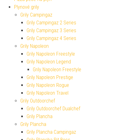
Plynové grily
Grily Campingaz
Grily Campingaz 2 Series
Grily Campingaz 3 Series
Grily Campingaz 4 Series
Grily Napoleon
Grily Napoleon Freestyle
Grily Napoleon Legend
Grily Napoleon Freestyle
Grily Napoleon Prestige
Grily Napoleon Rogue
Grily Napoleon Travel
Grily Outdoorchef
Grily Outdoorchef Dualchef
Grily Plancha
Grily Plancha
Grily Plancha Campingaz
Grily Plancha Pit Boss