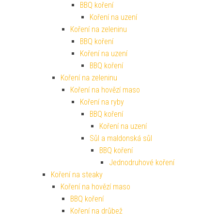
BBQ koření
Koření na uzení
Koření na zeleninu
BBQ koření
Koření na uzení
BBQ koření
Koření na zeleninu
Koření na hovězí maso
Koření na ryby
BBQ koření
Koření na uzení
Sůl a maldonská sůl
BBQ koření
Jednodruhové koření
Koření na steaky
Koření na hovězí maso
BBQ koření
Koření na drůbež