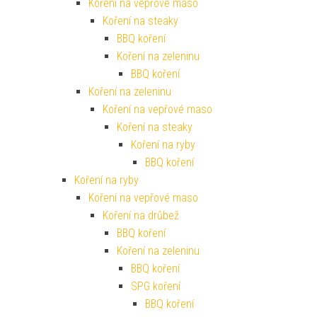
Koření na vepřové maso
Koření na steaky
BBQ koření
Koření na zeleninu
BBQ koření
Koření na zeleninu
Koření na vepřové maso
Koření na steaky
Koření na ryby
BBQ koření
Koření na ryby
Koření na vepřové maso
Koření na drůbež
BBQ koření
Koření na zeleninu
BBQ koření
SPG koření
BBQ koření