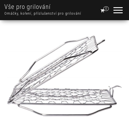
Vše pro grilování
0
Omáčky, koření, příslušenství pro grilování