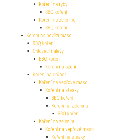
Koření na ryby
BBQ koření
Koření na zeleninu
BBQ koření
Koření na hovězí maso
BBQ koření
Grilovací nálevy
BBQ koření
Koření na uzení
Koření na drůbež
Koření na vepřové maso
Koření na steaky
BBQ koření
Koření na zeleninu
BBQ koření
Koření na zeleninu
Koření na vepřové maso
Koření na steaky