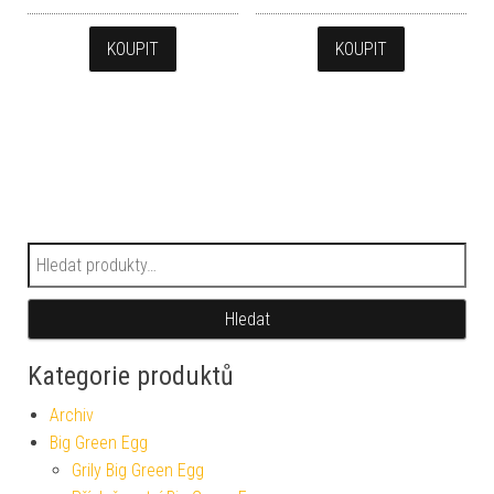
KOUPIT
KOUPIT
Hledat:
Hledat
Kategorie produktů
Archiv
Big Green Egg
Grily Big Green Egg