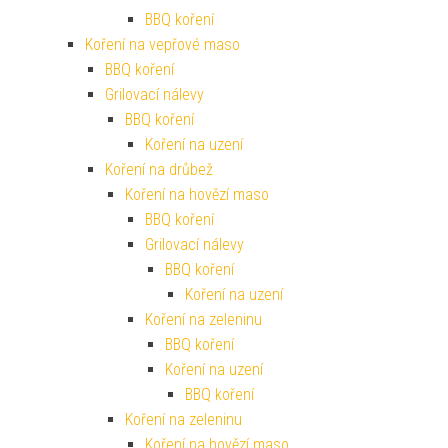
BBQ koření
Koření na vepřové maso
BBQ koření
Grilovací nálevy
BBQ koření
Koření na uzení
Koření na drůbež
Koření na hovězí maso
BBQ koření
Grilovací nálevy
BBQ koření
Koření na uzení
Koření na zeleninu
BBQ koření
Koření na uzení
BBQ koření
Koření na zeleninu
Koření na hovězí maso