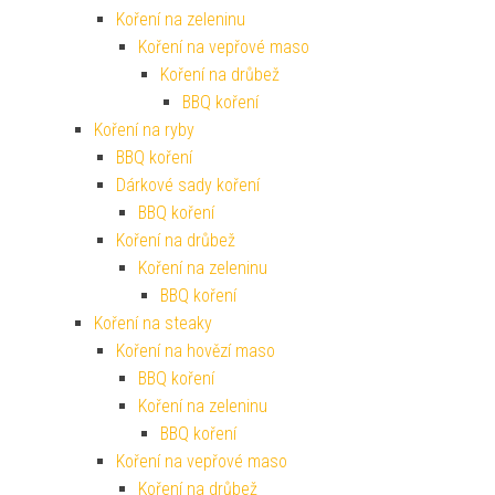
Koření na zeleninu
Koření na vepřové maso
Koření na drůbež
BBQ koření
Koření na ryby
BBQ koření
Dárkové sady koření
BBQ koření
Koření na drůbež
Koření na zeleninu
BBQ koření
Koření na steaky
Koření na hovězí maso
BBQ koření
Koření na zeleninu
BBQ koření
Koření na vepřové maso
Koření na drůbež