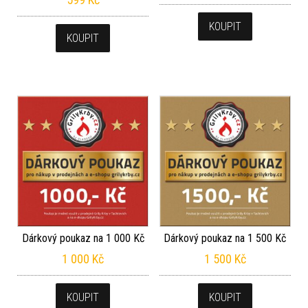
KOUPIT
KOUPIT
Dárkový poukaz na 1 000 Kč
Dárkový poukaz na 1 500 Kč
1 000
Kč
1 500
Kč
KOUPIT
KOUPIT