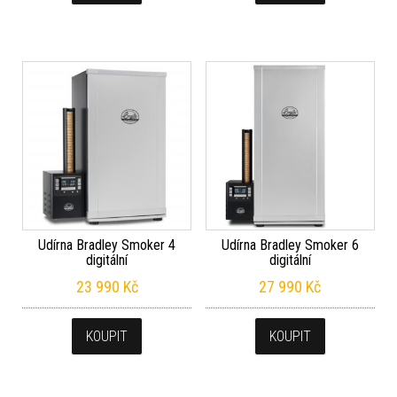
Udírna Bradley Smoker 4
Udírna Bradley Smoker 6
digitální
digitální
23 990
Kč
27 990
Kč
KOUPIT
KOUPIT