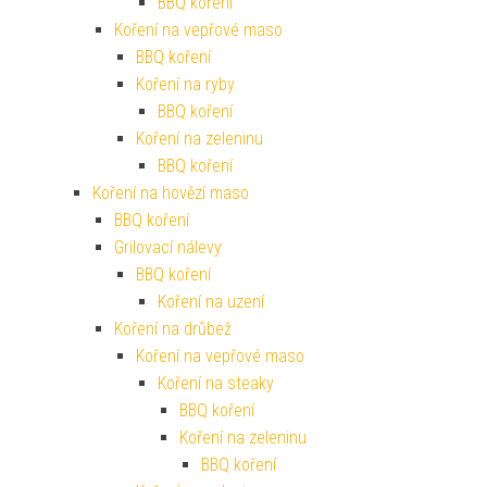
BBQ koření
Koření na vepřové maso
BBQ koření
Koření na ryby
BBQ koření
Koření na zeleninu
BBQ koření
Koření na hovězí maso
BBQ koření
Grilovací nálevy
BBQ koření
Koření na uzení
Koření na drůbež
Koření na vepřové maso
Koření na steaky
BBQ koření
Koření na zeleninu
BBQ koření