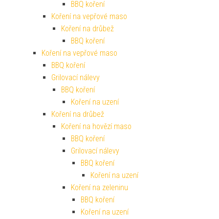
BBQ koření
Koření na vepřové maso
Koření na drůbež
BBQ koření
Koření na vepřové maso
BBQ koření
Grilovací nálevy
BBQ koření
Koření na uzení
Koření na drůbež
Koření na hovězí maso
BBQ koření
Grilovací nálevy
BBQ koření
Koření na uzení
Koření na zeleninu
BBQ koření
Koření na uzení