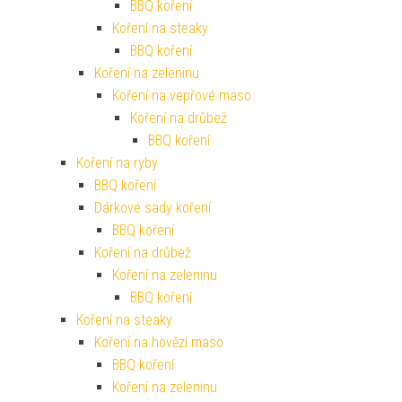
BBQ koření
Koření na steaky
BBQ koření
Koření na zeleninu
Koření na vepřové maso
Koření na drůbež
BBQ koření
Koření na ryby
BBQ koření
Dárkové sady koření
BBQ koření
Koření na drůbež
Koření na zeleninu
BBQ koření
Koření na steaky
Koření na hovězí maso
BBQ koření
Koření na zeleninu