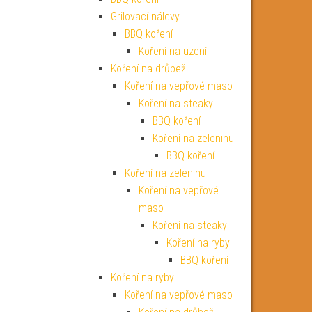
Grilovací nálevy
BBQ koření
Koření na uzení
Koření na drůbež
Koření na vepřové maso
Koření na steaky
BBQ koření
Koření na zeleninu
BBQ koření
Koření na zeleninu
Koření na vepřové
maso
Koření na steaky
Koření na ryby
BBQ koření
Koření na ryby
Koření na vepřové maso