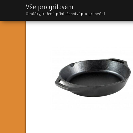
Vše pro grilování
Omáčky, koření, příslušenství pro grilování